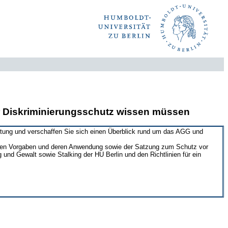
 Diskriminierungsschutz wissen müssen
ichtung und verschaffen Sie sich einen Überblick rund um das AGG und
lichen Vorgaben und deren Anwendung sowie der Satzung zum Schutz vor
g und Gewalt sowie Stalking der HU Berlin und den Richtlinien für ein