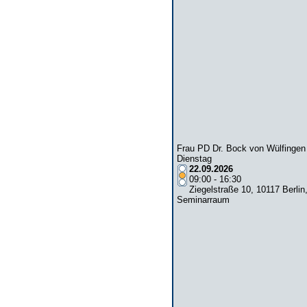
Frau PD Dr. Bock von Wülfingen
Dienstag
22.09.2026
09:00 - 16:30
Ziegelstraße 10, 10117 Berlin
Seminarraum