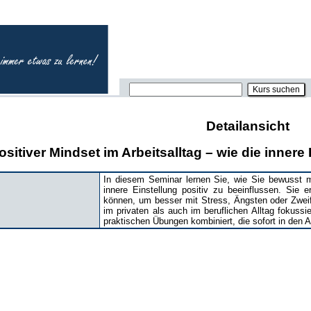
Detailansicht
sitiver Mindset im Arbeitsalltag – wie die innere
In diesem Seminar lernen Sie, wie Sie bewusst 
innere Einstellung positiv zu beeinflussen. Sie 
können, um besser mit Stress, Ängsten oder Zwei
im privaten als auch im beruflichen Alltag fokussi
praktischen Übungen kombiniert, die sofort in den A