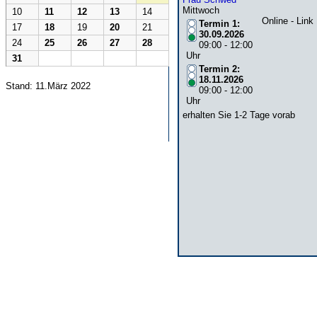
Mittwoch
10
11
12
13
14
Online - Link
Termin 1:
17
18
19
20
21
30.09.2026
24
25
26
27
28
09:00 - 12:00
Uhr
31
Termin 2:
18.11.2026
Stand: 11.März 2022
09:00 - 12:00
Uhr
erhalten Sie 1-2 Tage vorab