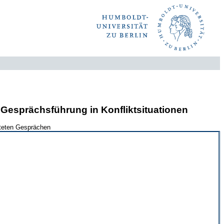
 Gesprächsführung in Konfliktsituationen
fteten Gesprächen