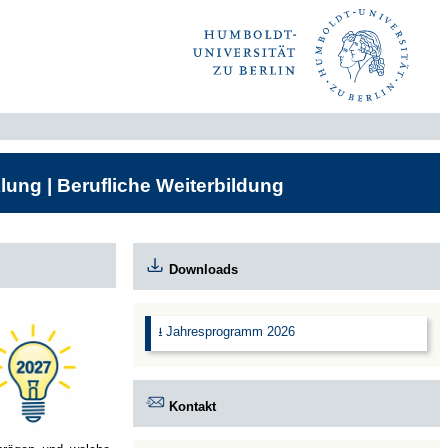
lung | Berufliche Weiterbildung
Downloads
⭳ Jahresprogramm 2026
Kontakt