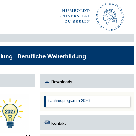
lung | Berufliche Weiterbildung
Downloads
⭳ Jahresprogramm 2026
Kontakt