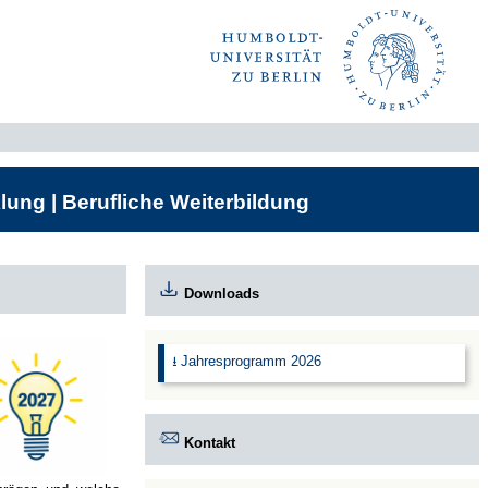
lung | Berufliche Weiterbildung
Downloads
⭳ Jahresprogramm 2026
Kontakt