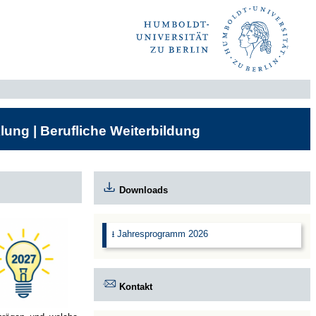
lung | Berufliche Weiterbildung
Downloads
⭳ Jahresprogramm 2026
Kontakt