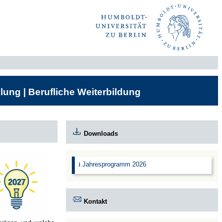
lung | Berufliche Weiterbildung
Downloads
⭳ Jahresprogramm 2026
Kontakt