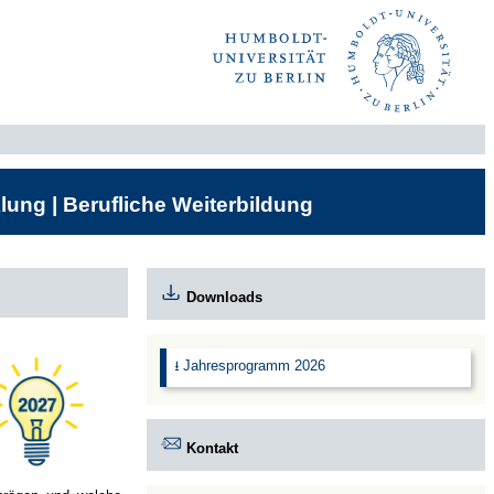
lung | Berufliche Weiterbildung
Downloads
⭳ Jahresprogramm 2026
Kontakt