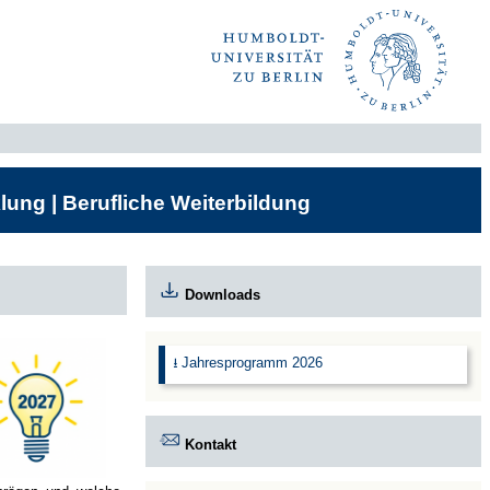
lung | Berufliche Weiterbildung
Downloads
⭳ Jahresprogramm 2026
Kontakt