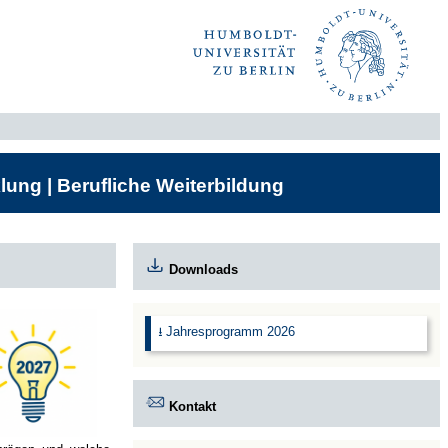
lung | Berufliche Weiterbildung
Downloads
⭳ Jahresprogramm 2026
Kontakt