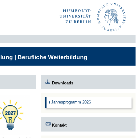
lung | Berufliche Weiterbildung
Downloads
⭳ Jahresprogramm 2026
Kontakt