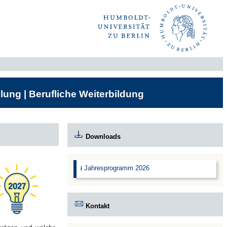
lung | Berufliche Weiterbildung
Downloads
⭳ Jahresprogramm 2026
Kontakt