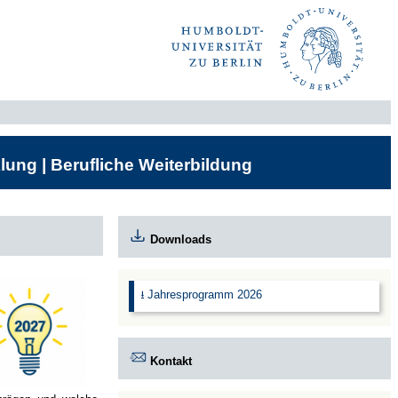
lung | Berufliche Weiterbildung
Downloads
⭳ Jahresprogramm 2026
Kontakt