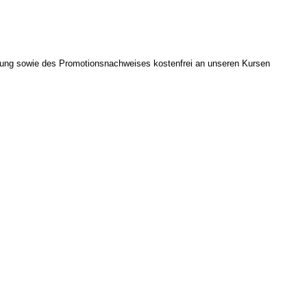
igung sowie des Promotionsnachweises kostenfrei an unseren Kursen