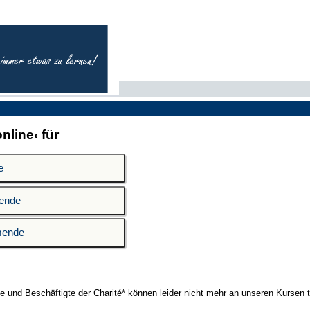
nline‹ für
 und Beschäftigte der Charité* können leider nicht mehr an unseren Kursen 