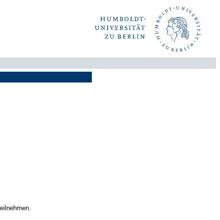
teilnehmen.