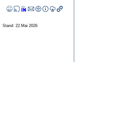
Stand: 22.Mai 2026