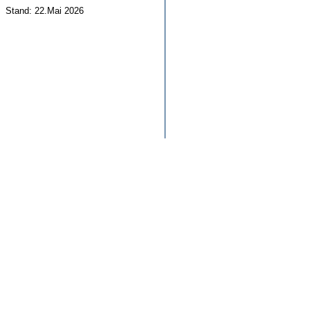
Stand: 22.Mai 2026