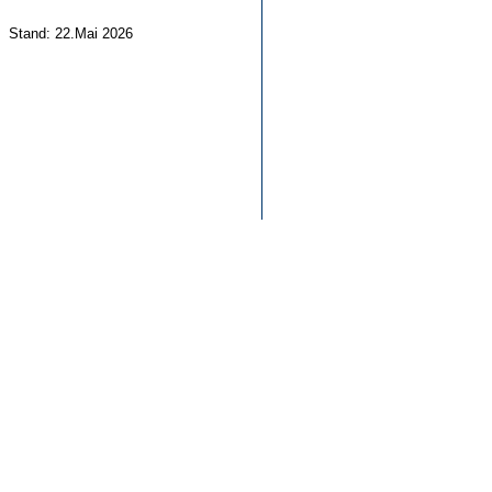
Stand: 22.Mai 2026