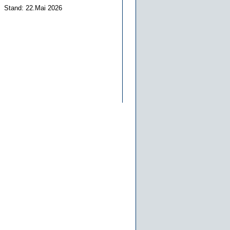
Stand: 22.Mai 2026