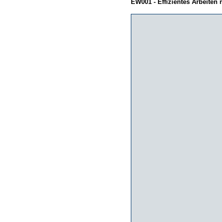
EW001 - Effizientes Arbeiten 