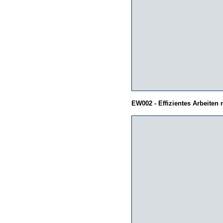
EW002 - Effizientes Arbeiten