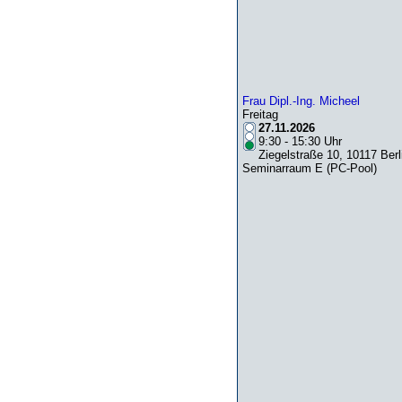
Frau Dipl.-Ing. Micheel
Freitag
27.11.2026
9:30 - 15:30 Uhr
Ziegelstraße 10, 10117 Berl
Seminarraum E (PC-Pool)