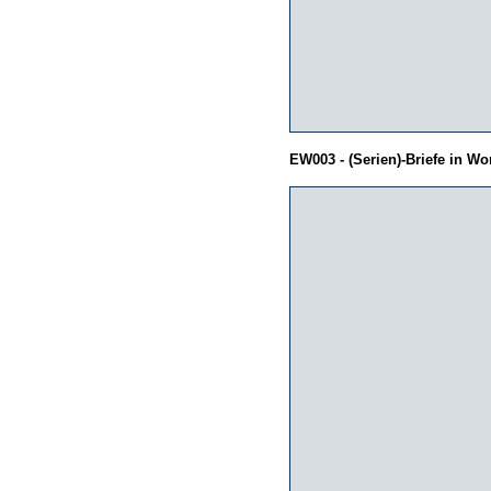
EW003 - (Serien)-Briefe in Wo