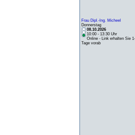
Frau Dipl.-Ing. Micheel
Donnerstag
08.10.2026
10:00 - 13:30 Uhr
Online - Link erhalten Sie 1
Tage vorab