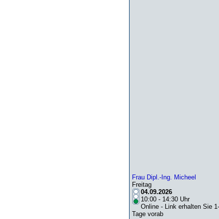
Frau Dipl.-Ing. Micheel
Freitag
04.09.2026
10:00 - 14:30 Uhr
Online - Link erhalten Sie 1
Tage vorab