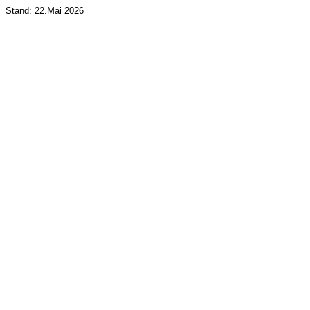
Stand: 22.Mai 2026