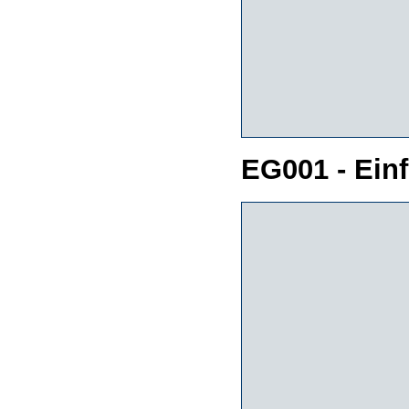
EG001 - Ein