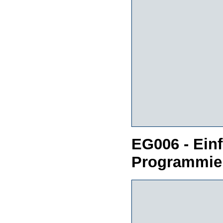
EG006 - Ein
Programmie