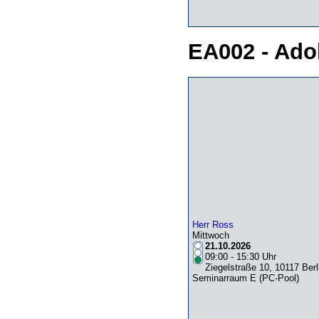
EA002 - Ado
Herr Ross
Mittwoch
21.10.2026
09:00 - 15:30 Uhr
Ziegelstraße 10, 10117 Berl
Seminarraum E (PC-Pool)