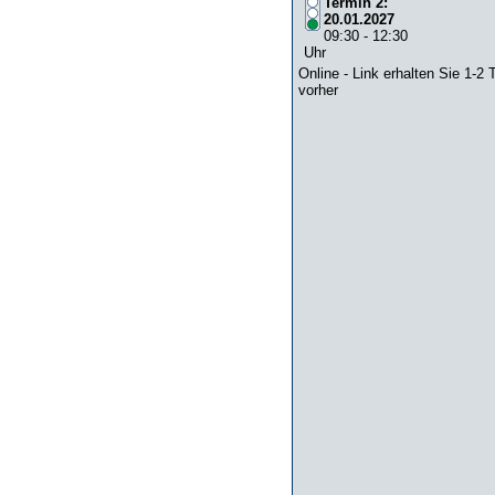
Termin 2:
20.01.2027
09:30 - 12:30
Uhr
Online - Link erhalten Sie 1-2 
vorher