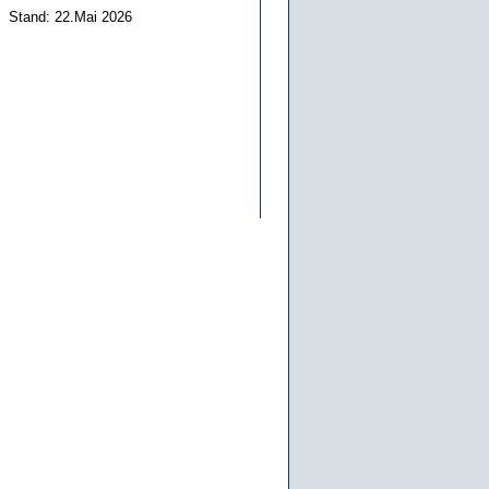
Stand: 22.Mai 2026