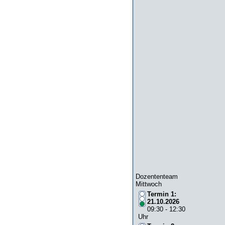
Dozententeam
Mittwoch
Termin 1:
21.10.2026
09:30 - 12:30
Uhr