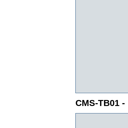
CMS-TB01 - 