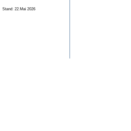
Stand: 22.Mai 2026