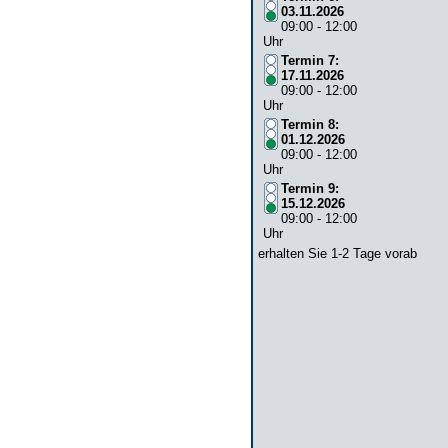
03.11.2026
09:00 - 12:00
Uhr
Termin 7:
17.11.2026
09:00 - 12:00
Uhr
Termin 8:
01.12.2026
09:00 - 12:00
Uhr
Termin 9:
15.12.2026
09:00 - 12:00
Uhr
erhalten Sie 1-2 Tage vorab