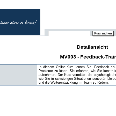
Detailansicht
MV003 - Feedback-Trai
In diesem Online-Kurs lernen Sie, Feedback s
Probleme zu lösen. Sie erfahren, wie Sie konstrukt
aufnehmen. Der Kurs vermittelt die psychologisch
wie Sie in schwierigen Situationen souverän bleib
und die Weiterentwicklung im Team zu fördern.