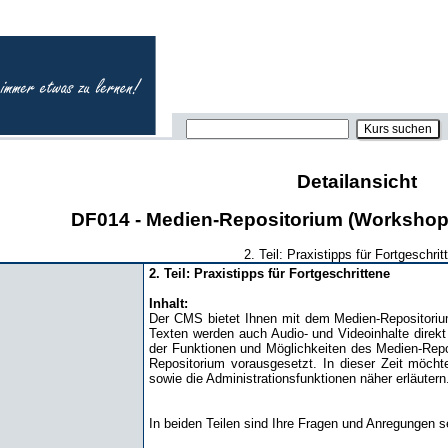
Detailansicht
DF014 - Medien-Repositorium (Workshop 
2. Teil: Praxistipps für Fortgeschrit
2. Teil: Praxistipps für Fortgeschrittene
Inhalt:
Der CMS bietet Ihnen mit dem Medien-Repositorium
Texten werden auch Audio- und Videoinhalte direkt 
der Funktionen und Möglichkeiten des Medien-Repos
Repositorium vorausgesetzt. In dieser Zeit möcht
sowie die Administrationsfunktionen näher erläutern
In beiden Teilen sind Ihre Fragen und Anregungen 